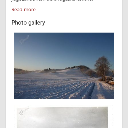
Read more
Photo gallery