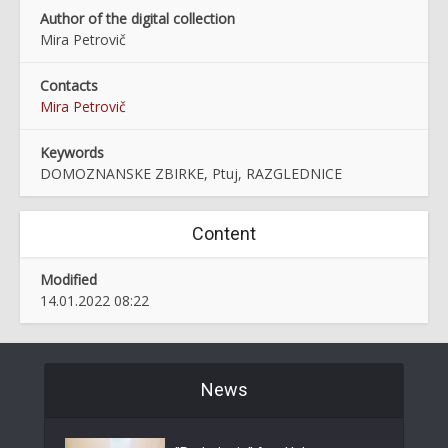
Author of the digital collection
Mira Petrovič
Contacts
Mira Petrovič
Keywords
DOMOZNANSKE ZBIRKE, Ptuj, RAZGLEDNICE
Content
Modified
14.01.2022 08:22
News