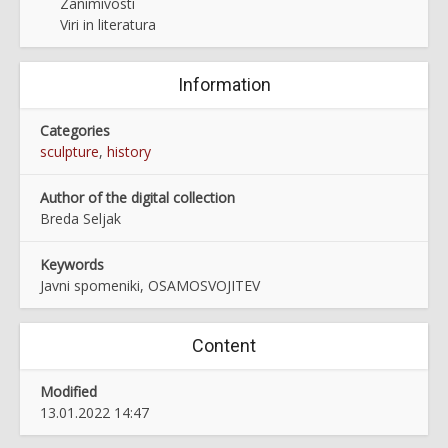
Zanimivosti
Viri in literatura
Information
Categories
sculpture
,
history
Author of the digital collection
Breda Seljak
Keywords
Javni spomeniki, OSAMOSVOJITEV
Content
Modified
13.01.2022 14:47