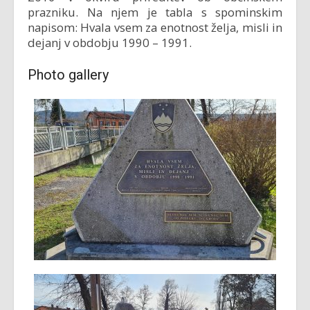
prazniku. Na njem je tabla s spominskim
napisom: Hvala vsem za enotnost želja, misli in
dejanj v obdobju 1990 – 1991.
Photo gallery