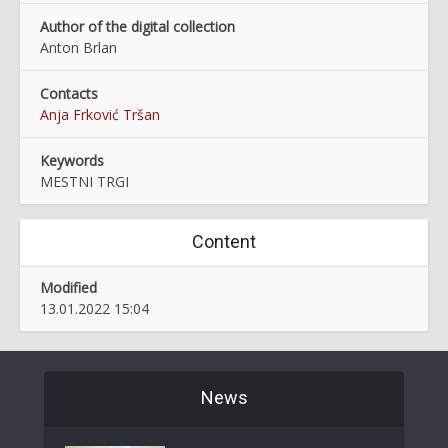
Author of the digital collection
Anton Brlan
Contacts
Anja Frković Tršan
Keywords
MESTNI TRGI
Content
Modified
13.01.2022 15:04
News