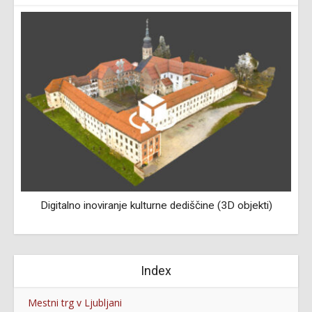
Digitalno inoviranje kulturne dediščine (3D objekti)
Index
Mestni trg v Ljubljani