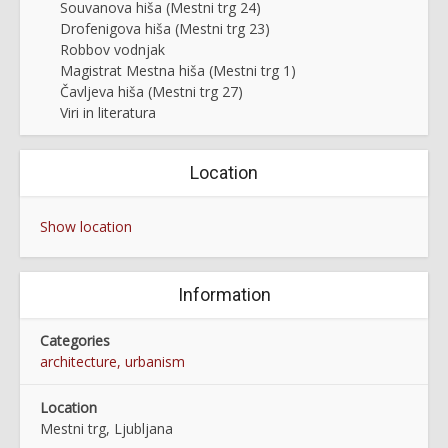
Souvanova hiša (Mestni trg 24)
Drofenigova hiša (Mestni trg 23)
Robbov vodnjak
Magistrat Mestna hiša (Mestni trg 1)
Čavljeva hiša (Mestni trg 27)
Viri in literatura
Location
Show location
Information
Categories
architecture, urbanism
Location
Mestni trg, Ljubljana