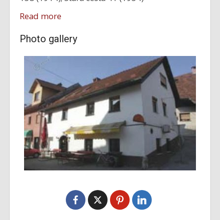
Read more
Photo gallery