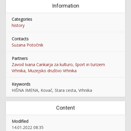
Information
Categories
history
Contacts
Suzana Potočnik
Partners
Zavod Ivana Cankarja za kulturo, šport in turizem
Vrhnika
,
Muzejsko društvo Vrhnika
Keywords
HIŠNA IMENA, Kovač, Stara cesta, Vrhnika
Content
Modified
14.01.2022 08:35