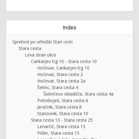
Index
Sprehod po vrhniški Stari cesti
Stara cesta
Leva stran ulice
Cankarjev trg 10 - Stara cesta 10
Hočevar, Cankarjev trg 10
Hočevar, Stara cesta 2
Hočevar, Stara cesta 2a
Šetinc, Stara cesta 4
Šetinčevo skladišče, Stara cesta 4a
Potrebuješ, Stara cesta 6
Jeračnik, Stara cesta 8
Stanovnik, Stara cesta 10
Stara cesta 13 - Stara cesta 25
Lenarčič, Stara cesta 13
Pišler, Stara cesta 15