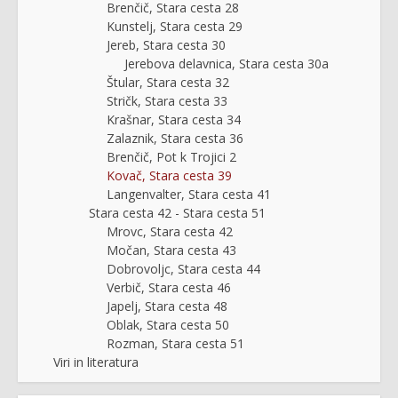
Brenčič, Stara cesta 28
Kunstelj, Stara cesta 29
Jereb, Stara cesta 30
Jerebova delavnica, Stara cesta 30a
Štular, Stara cesta 32
Stričk, Stara cesta 33
Krašnar, Stara cesta 34
Zalaznik, Stara cesta 36
Brenčič, Pot k Trojici 2
Kovač, Stara cesta 39
Langenvalter, Stara cesta 41
Stara cesta 42 - Stara cesta 51
Mrovc, Stara cesta 42
Močan, Stara cesta 43
Dobrovoljc, Stara cesta 44
Verbič, Stara cesta 46
Japelj, Stara cesta 48
Oblak, Stara cesta 50
Rozman, Stara cesta 51
Viri in literatura