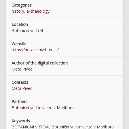
Categories
history
,
archaeology
Location
Botanični vrt UM
Website
https://botanicnivrt.um.si/
Author of the digital collection
Meta Pivec
Contacts
Meta Pivec
Partners
Botanični vrt Univerze v Mariboru
Keywords
BOTANIČNI VRTOVI, Botanični vrt Univerze v Mariboru,