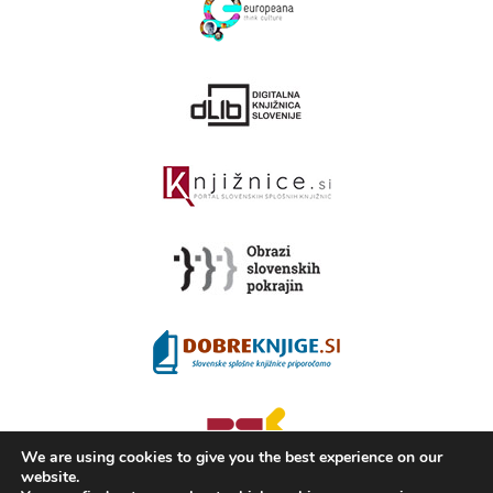
We are using cookies to give you the best experience on our
website.