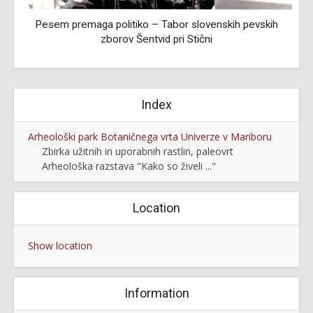
Pesem premaga politiko – Tabor slovenskih pevskih
zborov Šentvid pri Stični
Index
Arheološki park Botaničnega vrta Univerze v Mariboru
Zbirka užitnih in uporabnih rastlin, paleovrt
Arheološka razstava "Kako so živeli ..."
Location
Show location
Information