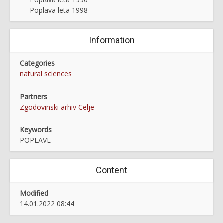
Poplava leta 1998
Information
Categories
natural sciences
Partners
Zgodovinski arhiv Celje
Keywords
POPLAVE
Content
Modified
14.01.2022 08:44