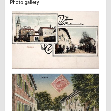
Photo gallery