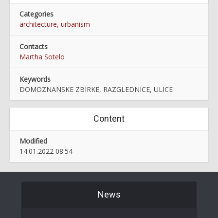
Categories
architecture, urbanism
Contacts
Martha Sotelo
Keywords
DOMOZNANSKE ZBIRKE, RAZGLEDNICE, ULICE
Content
Modified
14.01.2022 08:54
News