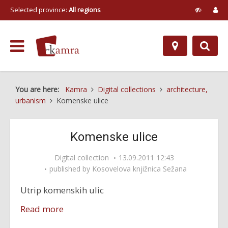
Selected province:
All regions
You are here:
Kamra
Digital collections
architecture,
urbanism
Komenske ulice
Komenske ulice
Digital collection
13.09.2011 12:43
published by
Kosovelova knjižnica Sežana
Utrip komenskih ulic
Read more