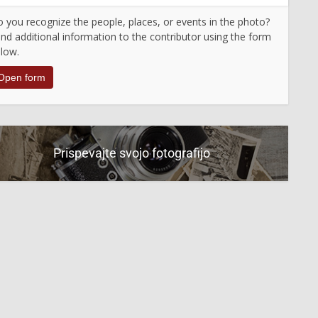
 you recognize the people, places, or events in the photo?
nd additional information to the contributor using the form
low.
Open form
Prispevajte svojo fotografijo