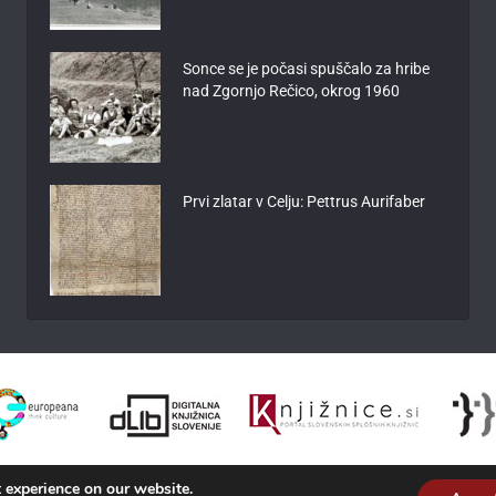
Sonce se je počasi spuščalo za hribe
nad Zgornjo Rečico, okrog 1960
Prvi zlatar v Celju: Pettrus Aurifaber
 experience on our website.