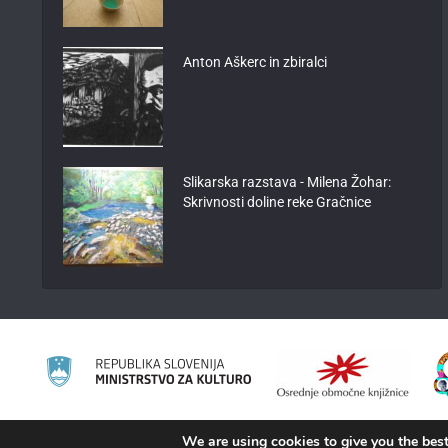
Anton Aškerc in zbiralci
Slikarska razstava - Milena Žohar:
Skrivnosti doline reke Gračnice
We are using cookies to give you the best