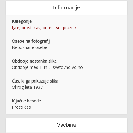
Informacije
Kategorije
Igre, prosti čas, prireditve, prazniki
Osebe na fotografiji
Nepoznane osebe
Obdobje nastanka slike
Obdobje med 1. in 2. svetovno vojno
Čas, ki ga prikazuje slika
Okrog leta 1937
Ključne besede
Prosti čas
Vsebina