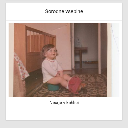
Sorodne vsebine
Neurje v kahlici