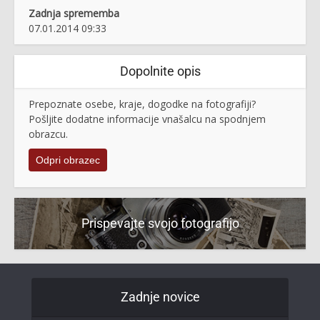
Zadnja sprememba
07.01.2014 09:33
Dopolnite opis
Prepoznate osebe, kraje, dogodke na fotografiji?
Pošljite dodatne informacije vnašalcu na spodnjem
obrazcu.
Odpri obrazec
Prispevajte svojo fotografijo
Zadnje novice