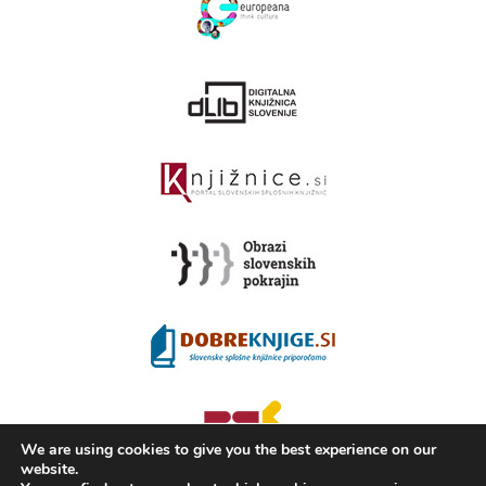
We are using cookies to give you the best experience on our
website.