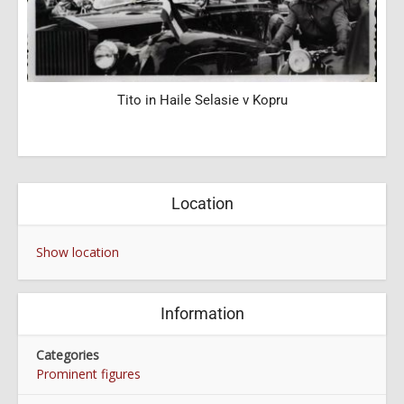
Tito in Haile Selasie v Kopru
Location
Show location
Information
Categories
Prominent figures