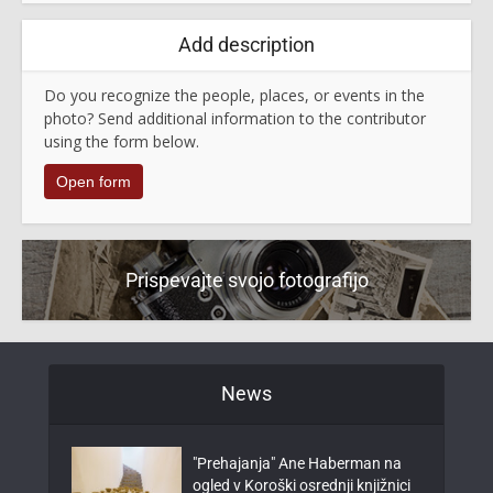
Add description
Do you recognize the people, places, or events in the
photo? Send additional information to the contributor
using the form below.
Open form
Prispevajte svojo fotografijo
News
"Prehajanja" Ane Haberman na
ogled v Koroški osrednji knjižnici