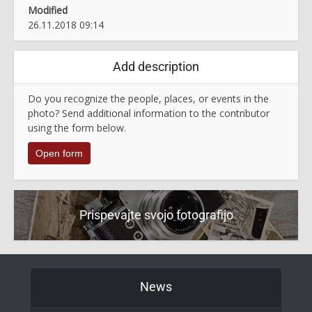
Modified
26.11.2018 09:14
Add description
Do you recognize the people, places, or events in the
photo? Send additional information to the contributor
using the form below.
Open form
Prispevajte svojo fotografijo
News