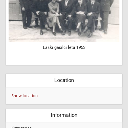
Laški gasilci leta 1953
Location
Show location
Information