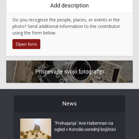
Add description
Do you recognize the people, places, or events in the
photo? Send additional information to the contributor
using the form below.
Open form
Prispevajte svojo fotografijo
News
"Prehajanja" Ane Haberman na
ogled v Koroški osrednji knjižnici