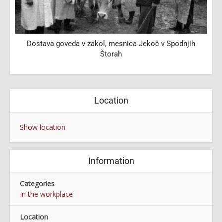
Dostava goveda v zakol, mesnica Jekoč v Spodnjih
Štorah
Location
Show location
Information
Categories
In the workplace
Location