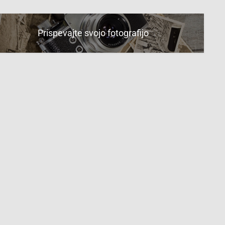
Prispevajte svojo fotografijo