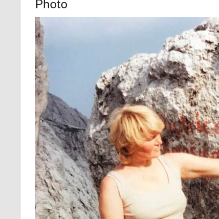
Photo