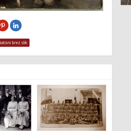
tisni brez slik