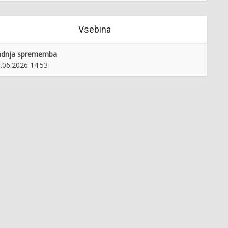
Vsebina
adnja sprememba
.06.2026 14:53