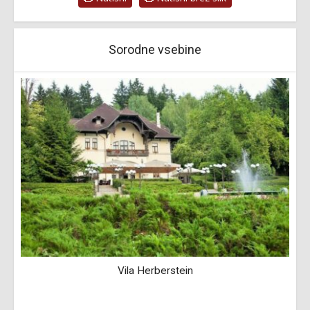
Sorodne vsebine
Vila Herberstein