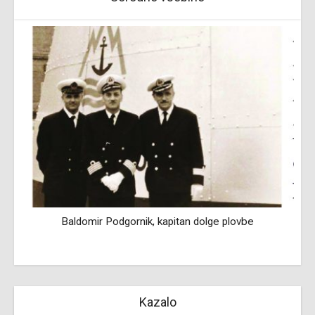
Baldomir Podgornik, kapitan dolge plovbe
Kazalo