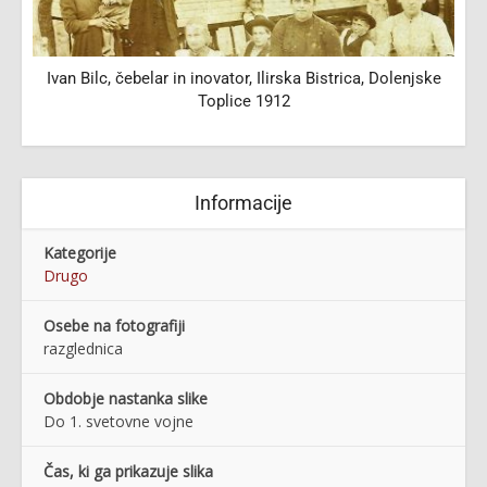
Ivan Bilc, čebelar in inovator, Ilirska Bistrica, Dolenjske
Toplice 1912
Informacije
Kategorije
Drugo
Osebe na fotografiji
razglednica
Obdobje nastanka slike
Do 1. svetovne vojne
Čas, ki ga prikazuje slika