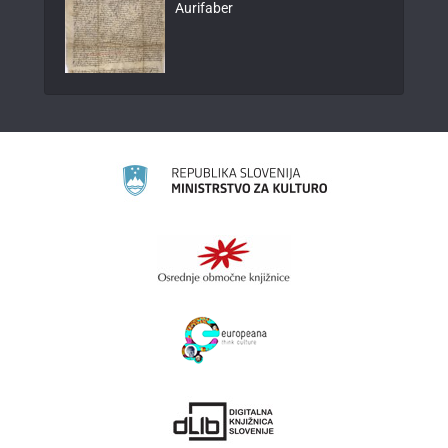
Aurifaber