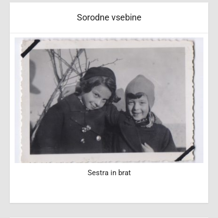
Sorodne vsebine
Sestra in brat