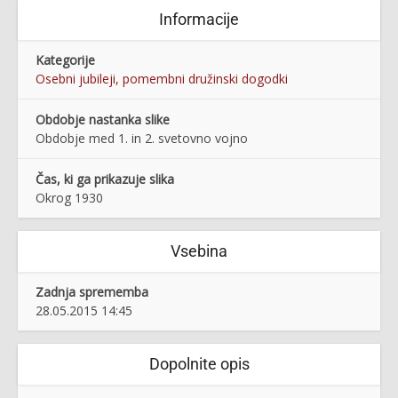
Informacije
Kategorije
Osebni jubileji, pomembni družinski dogodki
Obdobje nastanka slike
Obdobje med 1. in 2. svetovno vojno
Čas, ki ga prikazuje slika
Okrog 1930
Vsebina
Zadnja sprememba
28.05.2015 14:45
Dopolnite opis