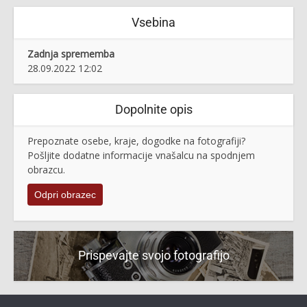
Vsebina
Zadnja sprememba
28.09.2022 12:02
Dopolnite opis
Prepoznate osebe, kraje, dogodke na fotografiji?
Pošljite dodatne informacije vnašalcu na spodnjem
obrazcu.
Odpri obrazec
Prispevajte svojo fotografijo