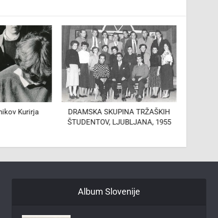
ikov Kurirja
DRAMSKA SKUPINA TRŽAŠKIH
ŠTUDENTOV, LJUBLJANA, 1955
Album Slovenije