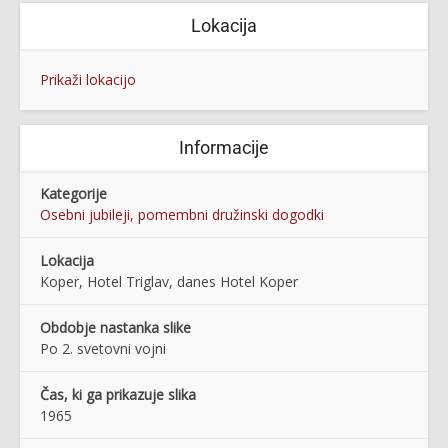
Lokacija
Prikaži lokacijo
Informacije
Kategorije
Osebni jubileji, pomembni družinski dogodki
Lokacija
Koper, Hotel Triglav, danes Hotel Koper
Obdobje nastanka slike
Po 2. svetovni vojni
Čas, ki ga prikazuje slika
1965