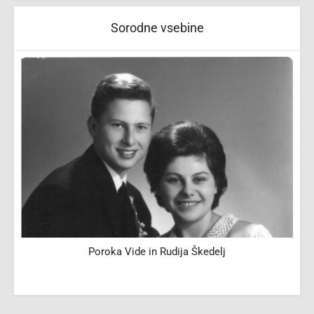
Sorodne vsebine
Poroka Vide in Rudija Škedelj