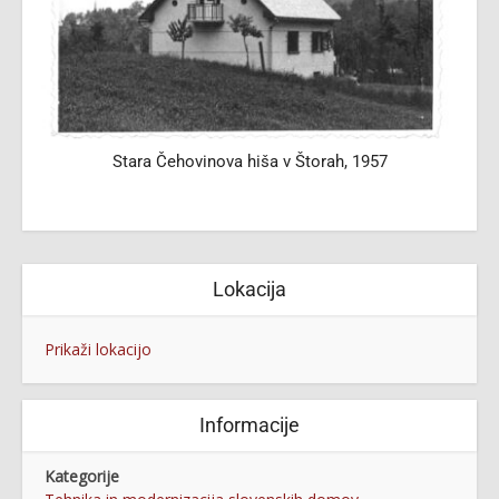
Stara Čehovinova hiša v Štorah, 1957
Lokacija
Prikaži lokacijo
Informacije
Kategorije