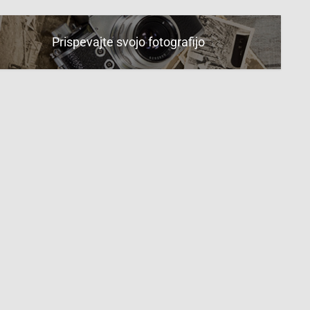
Prispevajte svojo fotografijo