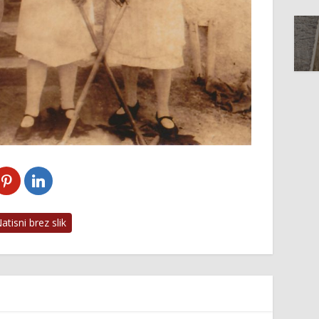
tisni brez slik