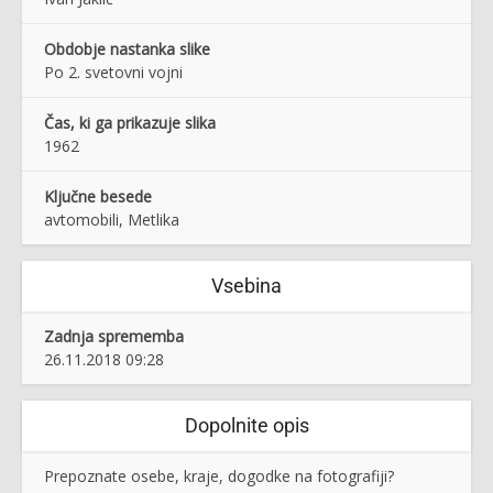
Obdobje nastanka slike
Po 2. svetovni vojni
Čas, ki ga prikazuje slika
1962
Ključne besede
avtomobili, Metlika
Vsebina
Zadnja sprememba
26.11.2018 09:28
Dopolnite opis
Prepoznate osebe, kraje, dogodke na fotografiji?