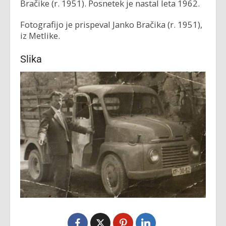
Bračike (r. 1951). Posnetek je nastal leta 1962.
Fotografijo je prispeval Janko Bračika (r. 1951),
iz Metlike.
Slika