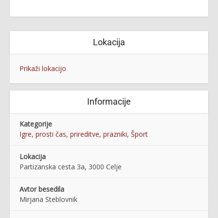
Lokacija
Prikaži lokacijo
Informacije
Kategorije
Igre, prosti čas, prireditve, prazniki
,
Šport
Lokacija
Partizanska cesta 3a, 3000 Celje
Avtor besedila
Mirjana Steblovnik