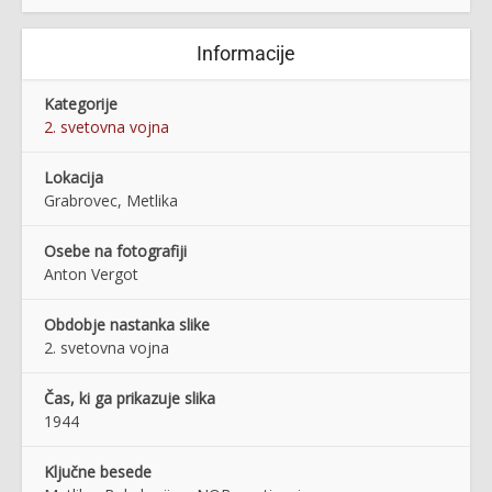
Informacije
Kategorije
2. svetovna vojna
Lokacija
Grabrovec, Metlika
Osebe na fotografiji
Anton Vergot
Obdobje nastanka slike
2. svetovna vojna
Čas, ki ga prikazuje slika
1944
Ključne besede