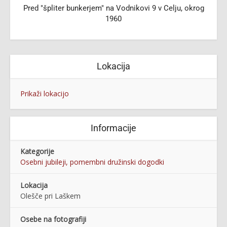
Pred "špliter bunkerjem" na Vodnikovi 9 v Celju, okrog
1960
Lokacija
Prikaži lokacijo
Informacije
Kategorije
Osebni jubileji, pomembni družinski dogodki
Lokacija
Olešče pri Laškem
Osebe na fotografiji