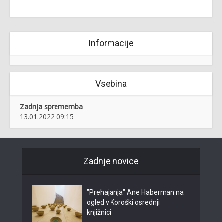
Informacije
Vsebina
Zadnja sprememba
13.01.2022 09:15
Zadnje novice
"Prehajanja" Ane Haberman na
ogled v Koroški osrednji
knjižnici