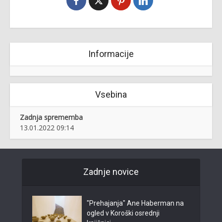
Informacije
Vsebina
Zadnja sprememba
13.01.2022 09:14
Zadnje novice
"Prehajanja" Ane Haberman na
ogled v Koroški osrednji