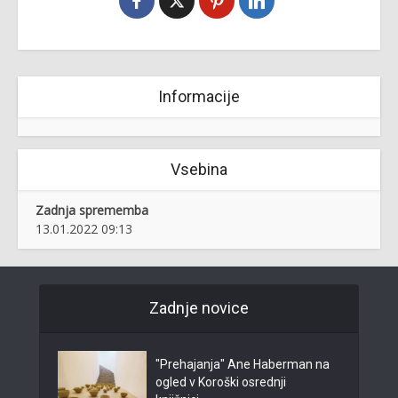
Informacije
Vsebina
Zadnja sprememba
13.01.2022 09:13
Zadnje novice
"Prehajanja" Ane Haberman na
ogled v Koroški osrednji