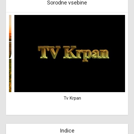
Sorodne vsebine
Tv Krpan
Indice