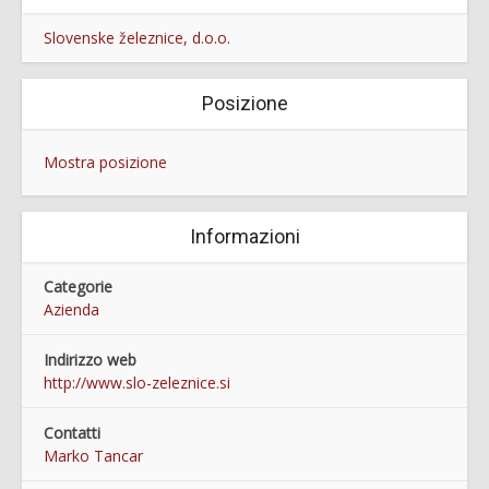
Slovenske železnice, d.o.o.
Posizione
Mostra posizione
Informazioni
Categorie
Azienda
Indirizzo web
http://www.slo-zeleznice.si
Contatti
Marko Tancar