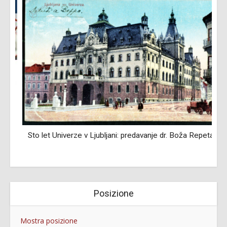
Sto let Univerze v Ljubljani: predavanje dr. Boža Repeta
Posizione
Mostra posizione