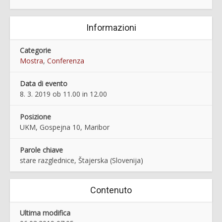
Informazioni
Categorie
Mostra
,
Conferenza
Data di evento
8. 3. 2019 ob 11.00 in 12.00
Posizione
UKM, Gospejna 10, Maribor
Parole chiave
stare razglednice, Štajerska (Slovenija)
Contenuto
Ultima modifica