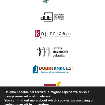
Usiamo i cookie per fornirti la miglior esperienza d'uso e
navigazione sul nostro sito web.
You can find out more about which cookies we are using or
switch them off in
settings
.