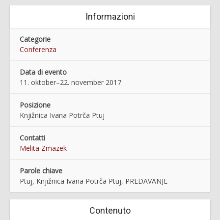
Informazioni
Categorie
Conferenza
Data di evento
11. oktober–22. november 2017
Posizione
Knjižnica Ivana Potrča Ptuj
Contatti
Melita Zmazek
Parole chiave
Ptuj, Knjižnica Ivana Potrča Ptuj, PREDAVANJE
Contenuto