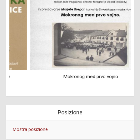
Mokronog med prvo vojno
Posizione
Mostra posizione