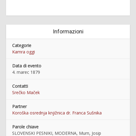
Informazioni
Categorie
Kamra oggi
Data di evento
4. marec 1879
Contatti
Srečko Maček
Partner
Koroška osrednja knjižnica dr. Franca Sušnika
Parole chiave
SLOVENSKI PESNIKI, MODERNA, Murn, Josip