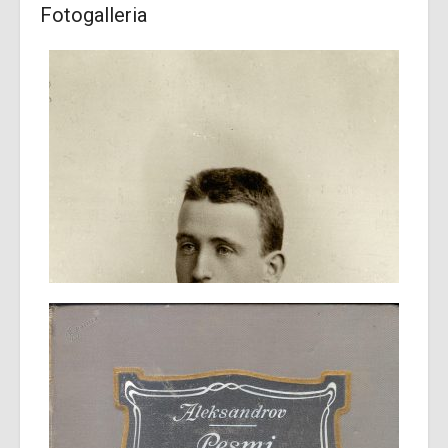
Fotogalleria