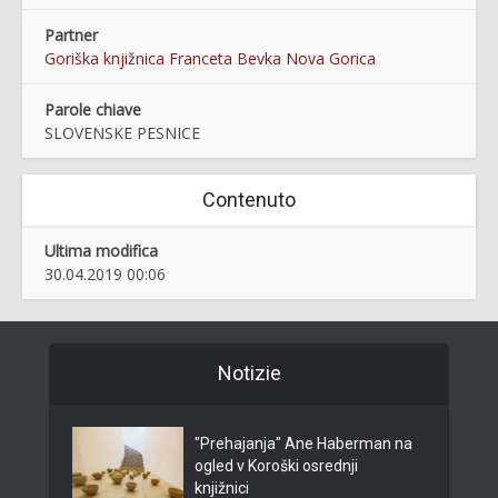
Partner
Goriška knjižnica Franceta Bevka Nova Gorica
Parole chiave
SLOVENSKE PESNICE
Contenuto
Ultima modifica
30.04.2019 00:06
Notizie
"Prehajanja" Ane Haberman na
ogled v Koroški osrednji
knjižnici