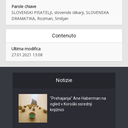
Parole chiave
SLOVENSKI PISATELJI, slovenski slikarji, SLOVENSKA
DRAMATIKA, Rozman, Smiljan
Contenuto
Ultima modifica
27.01.2021 13:08
Notizie
"Prehajanja" Ane Haberman na
ogled v Koroški osrednji
knjižnici