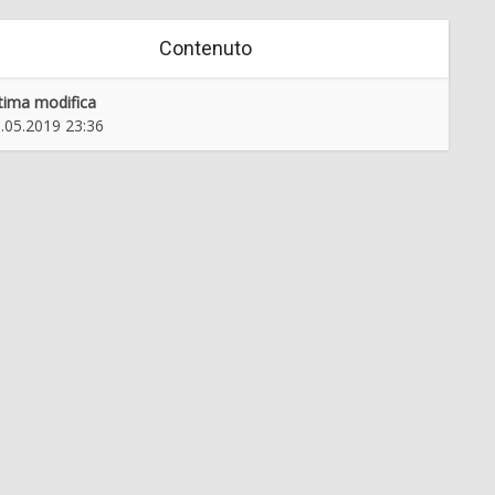
Contenuto
tima modifica
.05.2019 23:36