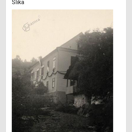
Slika