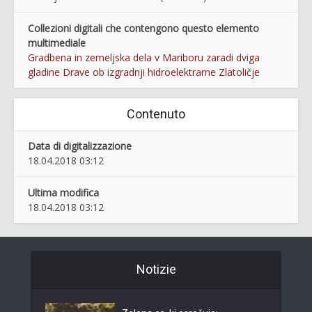
Collezioni digitali che contengono questo elemento
multimediale
Gradbena in zemeljska dela v Mariboru zaradi dviga
gladine Drave ob izgradnji hidroelektrarne Zlatoličje
Contenuto
Data di digitalizzazione
18.04.2018 03:12
Ultima modifica
18.04.2018 03:12
Notizie