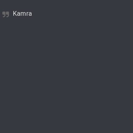
Kamra