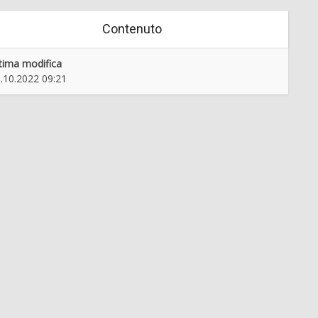
Contenuto
tima modifica
.10.2022 09:21