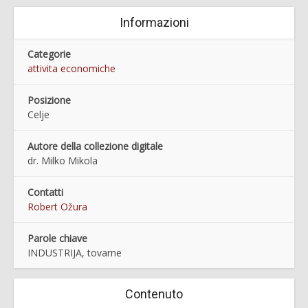
Informazioni
Categorie
attivita economiche
Posizione
Celje
Autore della collezione digitale
dr. Milko Mikola
Contatti
Robert Ožura
Parole chiave
INDUSTRIJA, tovarne
Contenuto