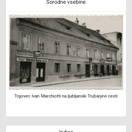
Sorodne vsebine
Trgovec Ivan Marchiotti na ljubljanski Trubarjevi cesti