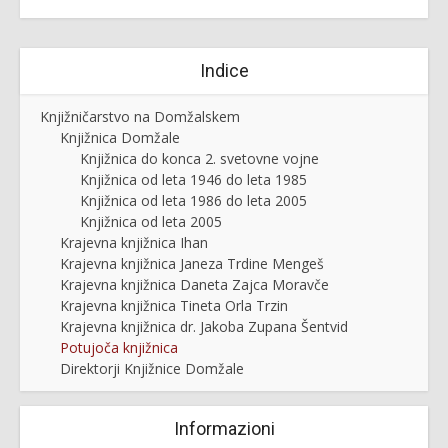
Indice
Knjižničarstvo na Domžalskem
Knjižnica Domžale
Knjižnica do konca 2. svetovne vojne
Knjižnica od leta 1946 do leta 1985
Knjižnica od leta 1986 do leta 2005
Knjižnica od leta 2005
Krajevna knjižnica Ihan
Krajevna knjižnica Janeza Trdine Mengeš
Krajevna knjižnica Daneta Zajca Moravče
Krajevna knjižnica Tineta Orla Trzin
Krajevna knjižnica dr. Jakoba Zupana Šentvid
Potujoča knjižnica
Direktorji Knjižnice Domžale
Informazioni