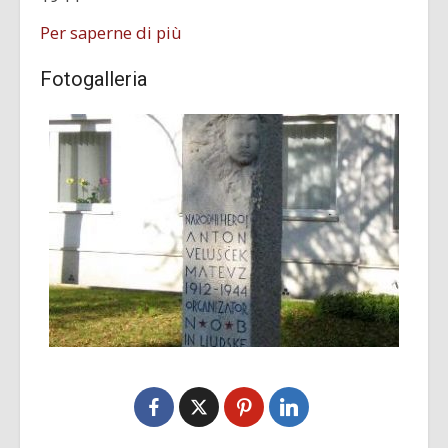
Per saperne di più
Fotogalleria