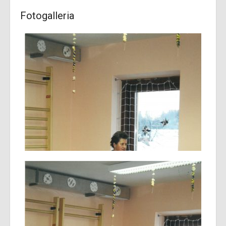
Fotogalleria