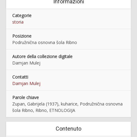
Informazioni
Categorie
storia
Posizione
Podružnična osnovna šola Ribno
Autore della collezione digitale
Damjan Mulej
Contatti
Damjan Mulej
Parole chiave
Zupan, Gabrijela (1937), kuharice, Podružnična osnovna
šola Ribno, Ribno, ETNOLOGIJA
Contenuto