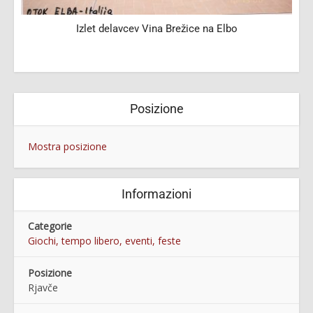
Izlet delavcev Vina Brežice na Elbo
Posizione
Mostra posizione
Informazioni
Categorie
Giochi, tempo libero, eventi, feste
Posizione
Rjavče