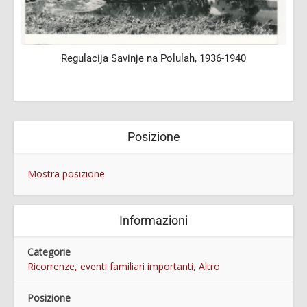
u
Regulacija Savinje na Polulah, 1936-1940
Posizione
Mostra posizione
Informazioni
Categorie
Ricorrenze, eventi familiari importanti
,
Altro
Posizione